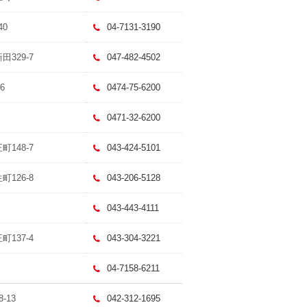
40
04-7131-3190
田329-7
047-482-4502
6
0474-75-6200
0471-32-6200
町148-7
043-424-5101
町126-8
043-206-5128
043-443-4111
町137-4
043-304-3221
04-7158-6211
-13
042-312-1695