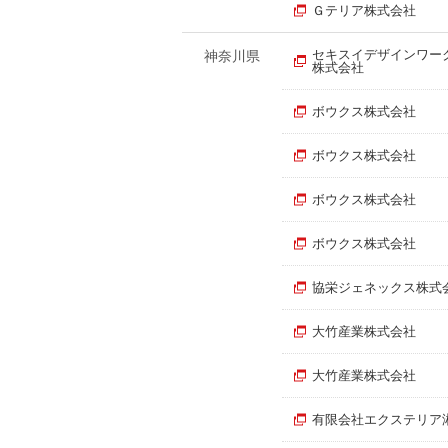
Ｇテリア株式会社
セキスイデザインワー
神奈川県
株式会社
ボウクス株式会社
ボウクス株式会社
ボウクス株式会社
ボウクス株式会社
協栄ジェネックス株式
大竹産業株式会社
大竹産業株式会社
有限会社エクステリア