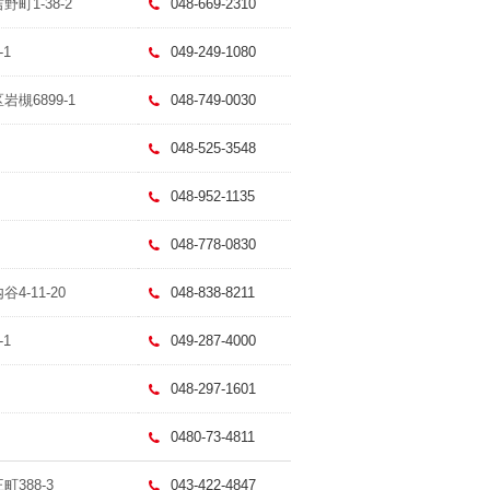
町1-38-2
048-669-2310
-1
049-249-1080
岩槻6899-1
048-749-0030
048-525-3548
048-952-1135
048-778-0830
4-11-20
048-838-8211
-1
049-287-4000
048-297-1601
0480-73-4811
町388-3
043-422-4847