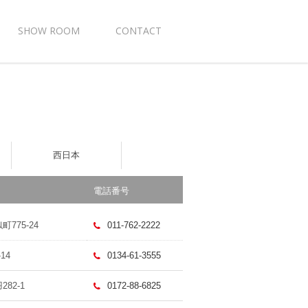
SHOW ROOM
CONTACT
西日本
電話番号
775-24
011-762-2222
14
0134-61-3555
82-1
0172-88-6825