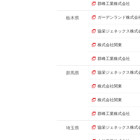
群峰工業株式会社
ガーデンランド株式会
栃木県
協栄ジェネックス株式
株式会社関東
群峰工業株式会社
協栄ジェネックス株式
群馬県
株式会社関東
株式会社関東
群峰工業株式会社
協栄ジェネックス株式
埼玉県