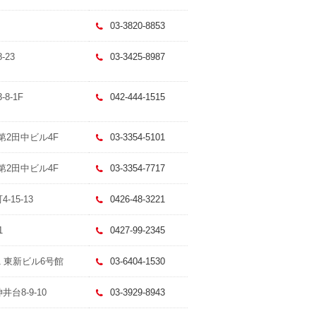
03-3820-8853
-23
03-3425-8987
8-1F
042-444-1515
 第2田中ビル4F
03-3354-5101
 第2田中ビル4F
03-3354-7717
-15-13
0426-48-3221
1
0427-99-2345
21 東新ビル6号館
03-6404-1530
台8-9-10
03-3929-8943