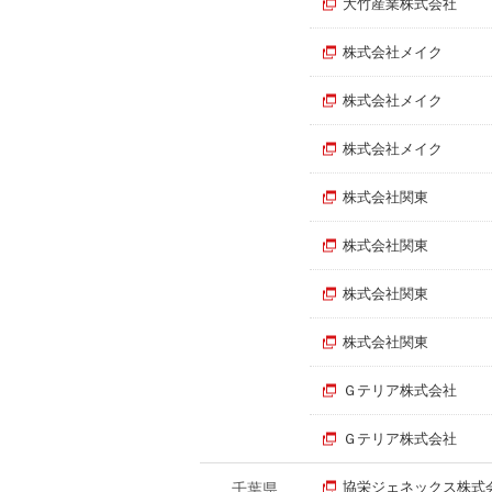
大竹産業株式会社
株式会社メイク
株式会社メイク
株式会社メイク
株式会社関東
株式会社関東
株式会社関東
株式会社関東
Ｇテリア株式会社
Ｇテリア株式会社
協栄ジェネックス株式
千葉県