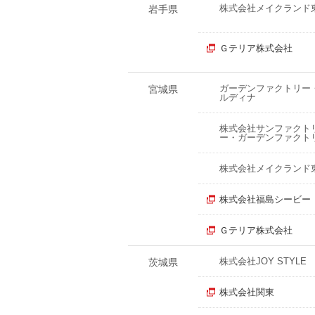
株式会社メイクランド
岩手県
Ｇテリア株式会社
ガーデンファクトリー
宮城県
ルディナ
株式会社サンファクト
ー・ガーデンファクト
株式会社メイクランド
株式会社福島シービー
Ｇテリア株式会社
株式会社JOY STYLE
茨城県
株式会社関東