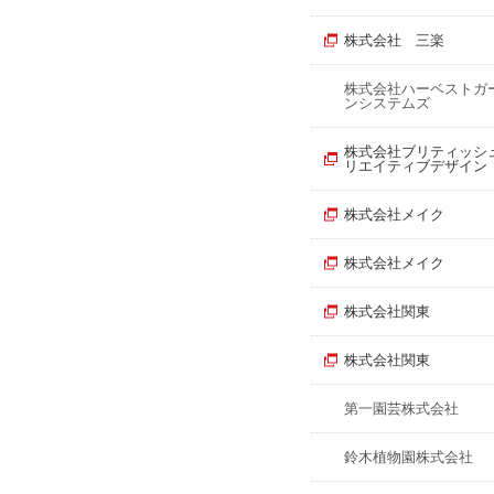
株式会社 三楽
株式会社ハーベストガ
ンシステムズ
株式会社ブリティッシュ
リエイティブデザイン
株式会社メイク
株式会社メイク
株式会社関東
株式会社関東
第一園芸株式会社
鈴木植物園株式会社