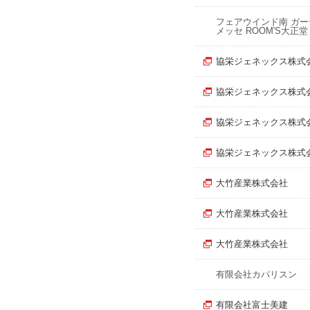
フェアウインド南 ガー
メッセ ROOM'S大正堂
協栄ジェネックス株式
協栄ジェネックス株式
協栄ジェネックス株式
協栄ジェネックス株式
大竹産業株式会社
大竹産業株式会社
大竹産業株式会社
有限会社カパリスン
有限会社富士美建