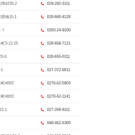
4235-2
029-292-3111
団地15-1
028-660-4128
６７
0283-24-9100
3-12-25
028-658-7121
5-5
028-655-0111
-1
027-372-6811
町4003
0270-62-5803
町4003
0270-62-1141
2-1
027-269-9111
048-462-6300