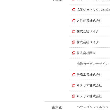
協栄ジェネックス株式
大竹産業株式会社
株式会社メイク
株式会社メイク
株式会社関東
湯浅ガーデンデザイン
群峰工業株式会社
Ｇテリア株式会社
Ｇテリア株式会社
ハウスコンシェルジュ
東京都