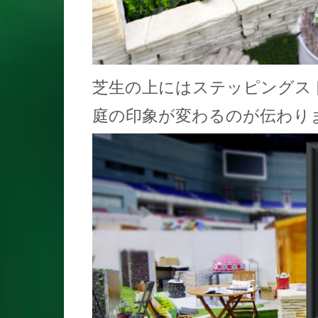
芝生の上にはステッピングス
庭の印象が変わるのが伝わり