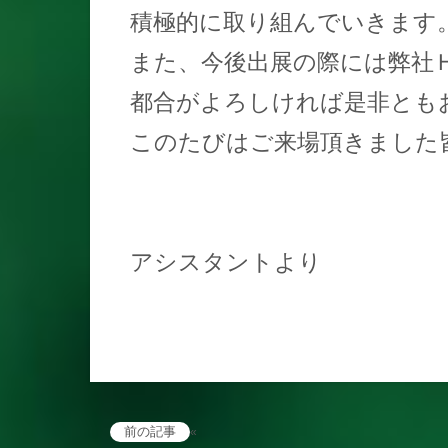
積極的に取り組んでいきます
また、今後出展の際には弊社
都合がよろしければ是非とも
このたびはご来場頂きました
アシスタントより
前の記事
«