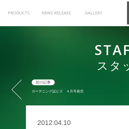
PRODUCTS
NEWS RELEASE
GALLERY
STA
スタ
前の記事
«
ガーデニング誌ビズ ４月号発売
2012.04.10