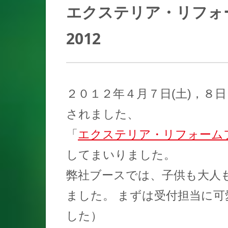
エクステリア・リフォーム
2012
２０１２年４月７日(土)，８
されました、
「
エクステリア・リフォームフェ
してまいりました。
弊社ブースでは、子供も大人
ました。 まずは受付担当に
した）